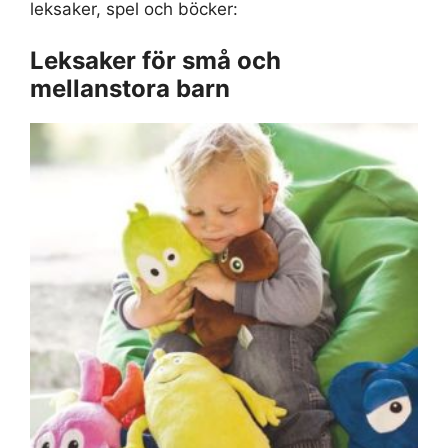
leksaker, spel och böcker:
Leksaker för små och
mellanstora barn