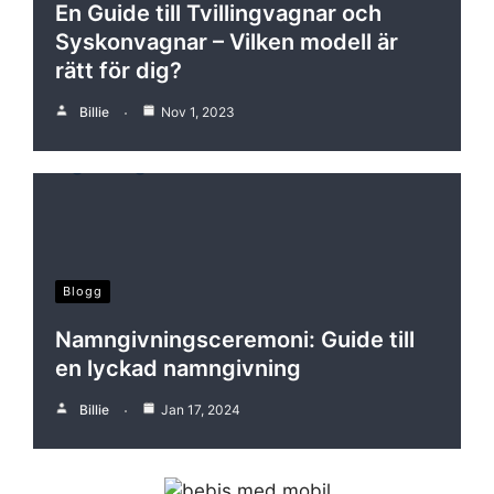
En Guide till Tvillingvagnar och
Syskonvagnar – Vilken modell är
rätt för dig?
Billie
Nov 1, 2023
Blogg
Namngivningsceremoni: Guide till
en lyckad namngivning
Billie
Jan 17, 2024