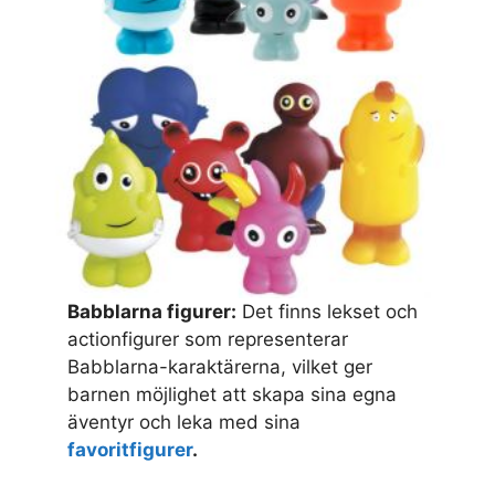
Babblarna figurer:
Det finns lekset och
actionfigurer som representerar
Babblarna-karaktärerna, vilket ger
barnen möjlighet att skapa sina egna
äventyr och leka med sina
favoritfigurer
.