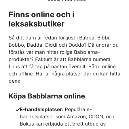
Finns online och i
leksaksbutiker
Så ditt barn är redan förtjust i Babba, Bibbi,
Bobbo, Dadda, Diddi och Doddo? Då undrar du
förstås var man hittar roliga Babblarna-
produkter? Faktum är att Babblarna numera
finns att få tag på nästan överallt. Både online
och offline. Här är några platser där du kan hitta
dem:
Köpa Babblarna online
E-handelsplatser:
Populära e-
handelsplatser som Amazon, CDON, och
Bokus kan erbjuda ett brett utbud av