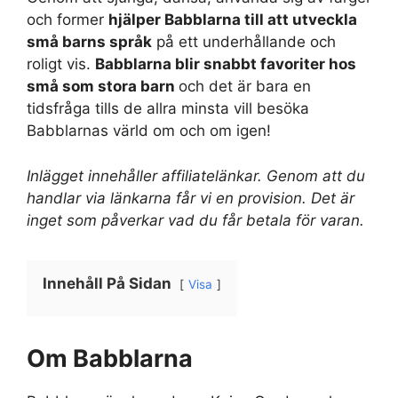
och former
hjälper Babblarna till att utveckla
små barns språk
på ett underhållande och
roligt vis.
Babblarna blir snabbt favoriter hos
små som stora barn
och det är bara en
tidsfråga tills de allra minsta vill besöka
Babblarnas värld om och om igen!
Inlägget innehåller affiliatelänkar. Genom att du
handlar via länkarna får vi en provision. Det är
inget som påverkar vad du får betala för varan.
Innehåll På Sidan
Visa
Om Babblarna