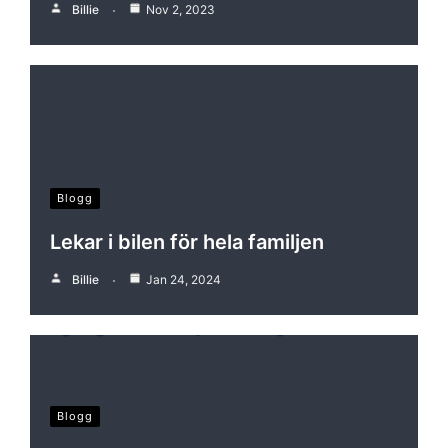
Billie
Nov 2, 2023
Blogg
Lekar i bilen för hela familjen
Billie
Jan 24, 2024
Blogg