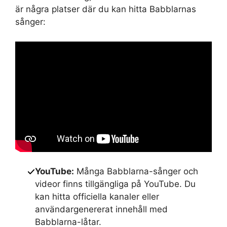
är några platser där du kan hitta Babblarnas
sånger:
YouTube:
Många Babblarna-sånger och
videor finns tillgängliga på YouTube. Du
kan hitta officiella kanaler eller
användargenererat innehåll med
Babblarna-låtar.