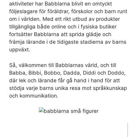
aktiviteter har Babblarna blivit en omtyckt
följeslagare för föräldrar, förskolor och barn runt
om i världen. Med ett rikt utbud av produkter
tillgängliga både online och i fysiska butiker
fortsätter Babblarna att sprida glädje och
främja lärande i de tidigaste stadierna av barns
uppväxt.
Så, välkommen till Babblarnas värld, och till
Babba, Bibbi, Bobbo, Dadda, Diddi och Doddo,
där lek och lärande får gå hand i hand för att
stödja varje barns unika resa mot språkkunskap
och kommunikation.