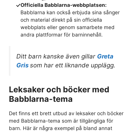
Officiella Babblarna-webbplatsen:
Babblarna kan också erbjuda sina sånger
och material direkt på sin officiella
webbplats eller genom samarbete med
andra plattformar för barninnehåll.
Ditt barn kanske även gillar
Greta
Gris
som har ett liknande upplägg.
Leksaker och böcker med
Babblarna-tema
Det finns ett brett utbud av leksaker och böcker
med Babblarna-tema som är tillgängliga för
barn. Här är några exempel på bland annat