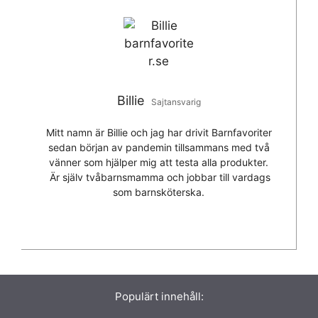
Billie
Sajtansvarig
Mitt namn är Billie och jag har drivit Barnfavoriter
sedan början av pandemin tillsammans med två
vänner som hjälper mig att testa alla produkter.
Är själv tvåbarnsmamma och jobbar till vardags
som barnsköterska.
Populärt innehåll: