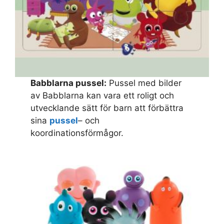
Babblarna pussel:
Pussel med bilder
av Babblarna kan vara ett roligt och
utvecklande sätt för barn att förbättra
sina
pussel
– och
koordinationsförmågor.