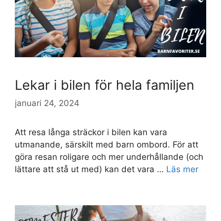
Lekar i bilen för hela familjen
januari 24, 2024
Att resa långa sträckor i bilen kan vara
utmanande, särskilt med barn ombord. För att
göra resan roligare och mer underhållande (och
lättare att stå ut med) kan det vara …
Läs mer