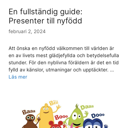
En fullständig guide:
Presenter till nyfödd
februari 2, 2024
Att önska en nyfödd välkommen till världen är
en av livets mest glädjefyllda och betydelsefulla
stunder. För den nyblivna föräldern är det en tid
fylld av känslor, utmaningar och upptäckter. …
Läs mer