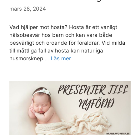
mars 28, 2024
Vad hjälper mot hosta? Hosta är ett vanligt
hälsobesvär hos barn och kan vara både
besvärligt och oroande för föräldrar. Vid milda
till måttliga fall av hosta kan naturliga
husmorsknep …
Läs mer