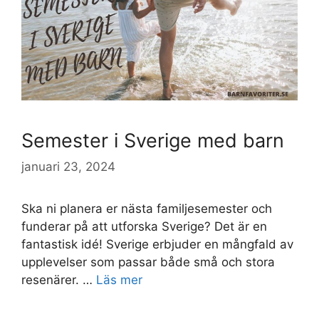
Semester i Sverige med barn
januari 23, 2024
Ska ni planera er nästa familjesemester och
funderar på att utforska Sverige? Det är en
fantastisk idé! Sverige erbjuder en mångfald av
upplevelser som passar både små och stora
resenärer. …
Läs mer