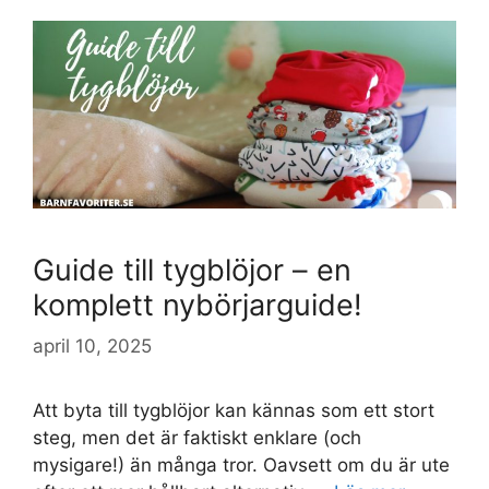
Guide till tygblöjor – en
komplett nybörjarguide!
april 10, 2025
Att byta till tygblöjor kan kännas som ett stort
steg, men det är faktiskt enklare (och
mysigare!) än många tror. Oavsett om du är ute