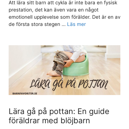
Att lära sitt barn att cykla är inte bara en fysisk
prestation, det kan även vara en något
emotionell upplevelse som förälder. Det är en av
de första stora stegen …
Läs mer
Lära gå på pottan: En guide
föräldrar med blöjbarn